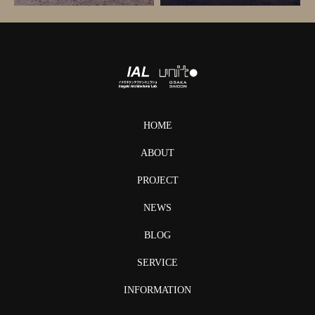
HOME
ABOUT
PROJECT
NEWS
BLOG
SERVICE
INFORMATION