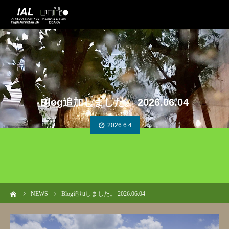
Blog追加しました。 2026.06.04
2026.6.4
ーム
NEWS
Blog追加しました。 2026.06.04