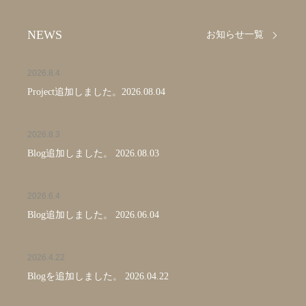
NEWS
お知らせ一覧
2026.8.4
Project追加しました。2026.08.04
2026.8.3
Blog追加しました。 2026.08.03
2026.6.4
Blog追加しました。 2026.06.04
2026.4.22
Blogを追加しました。 2026.04.22