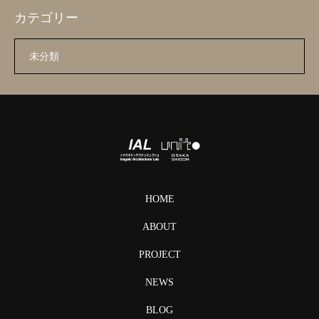
カテゴリー
未分類
HOME
ABOUT
PROJECT
NEWS
BLOG