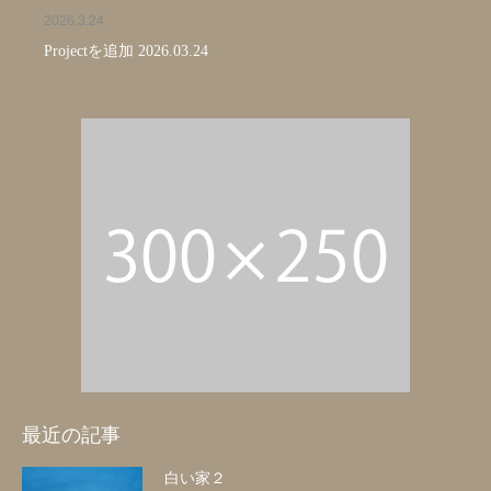
2026.3.24
Projectを追加 2026.03.24
最近の記事
白い家２